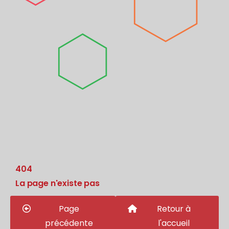
404
La page n'existe pas
Page
Retour à
précédente
l'accueil