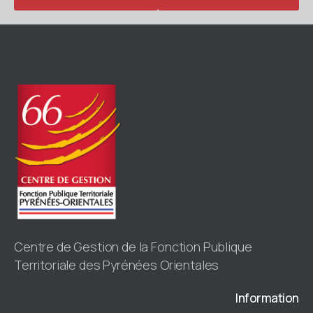
Centre de Gestion de la Fonction Publique
Territoriale des Pyrénées Orientales
Information