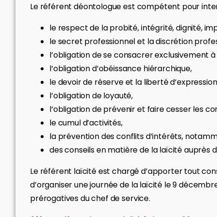
Le référent déontologue est compétent pour interv
le respect de la probité, intégrité, dignité, imp
le secret professionnel et la discrétion profe
l’obligation de se consacrer exclusivement à 
l’obligation d’obéissance hiérarchique,
le devoir de réserve et la liberté d’expression
l’obligation de loyauté,
l’obligation de prévenir et faire cesser les con
le cumul d’activités,
la prévention des conflits d’intérêts, notam
des conseils en matière de la laïcité auprès
Le référent laïcité est chargé d’apporter tout conse
d’organiser une journée de la laïcité le 9 décembr
prérogatives du chef de service.