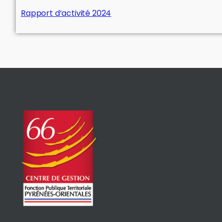
Rapport d’activité 2024