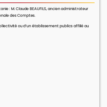
anie : M. Claude BEAUFILS, ancien administrateur
ionale des Comptes.
lectivité ou d’un établissement publics affilié au