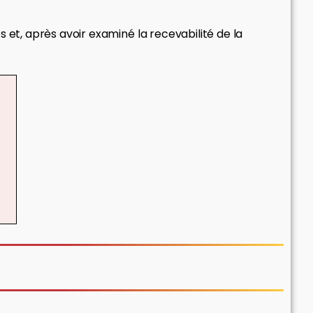
t, après avoir examiné la recevabilité de la