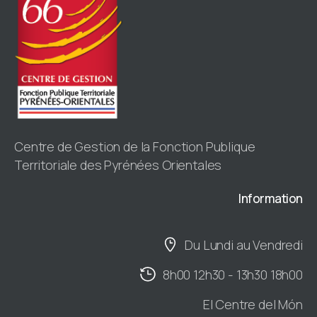
Centre de Gestion de la Fonction Publique
Territoriale des Pyrénées Orientales
Information
Du Lundi au Vendredi
8h00 12h30 - 13h30 18h00
El Centre del Món