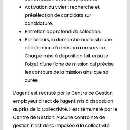
Activation du vivier : recherche et
présélection de candidats sur
candidature.
Entretien approfondi de sélection.
Par ailleurs, la démarche nécessite une
délibération d’adhésion à ce service.
Chaque mise à disposition fait ensuite
l’objet d’une fiche de mission qui précise
les contours de la mission ainsi que sa
durée.
L’agent est recruté par le Centre de Gestion,
employeur direct de l’agent mis à disposition
auprès de la Collectivité. Il est rémunéré par le
Centre de Gestion. Aucune contrainte de
gestion n’est donc imposée à la collectivité