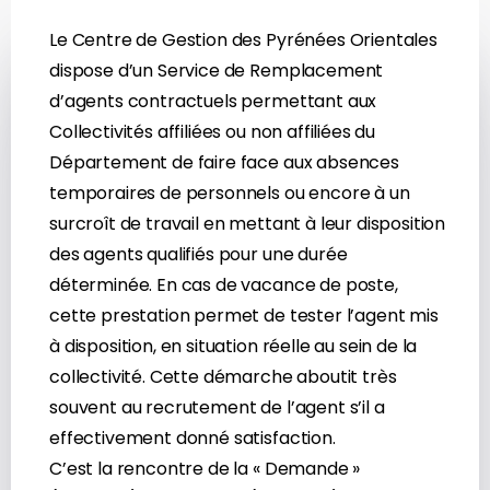
Le Centre de Gestion des Pyrénées Orientales
dispose d’un Service de Remplacement
d’agents contractuels permettant aux
Collectivités affiliées ou non affiliées du
Département de faire face aux absences
temporaires de personnels ou encore à un
surcroît de travail en mettant à leur disposition
des agents qualifiés pour une durée
déterminée. En cas de vacance de poste,
cette prestation permet de tester l’agent mis
à disposition, en situation réelle au sein de la
collectivité. Cette démarche aboutit très
souvent au recrutement de l’agent s’il a
effectivement donné satisfaction.
C’est la rencontre de la « Demande »