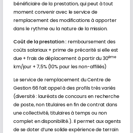
bénéficiaire de la prestation, qui peut à tout
moment convenir avec le service de
remplacement des modifications à apporter
dans le rythme ou la nature de la mission.
Coût de la prestation :
remboursement des
coûts salariaux + prime de précarité si elle est
ème
due + frais de déplacement à partir du 30
km/jour + 7,5% (10% pour les non-affiliés)
Le service de remplacement du Centre de
Gestion 66 fait appel à des profils très variés
(diversité : lauréats de concours en recherche
de poste, non titulaires en fin de contrat dans
une collectivité, titulaires à temps ou non
complet en disponibilité.). Il permet aux agents
de se doter d’une solide expérience de terrain