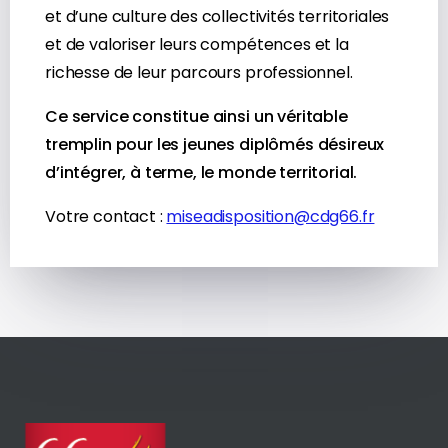
et d’une culture des collectivités territoriales
et de valoriser leurs compétences et la
richesse de leur parcours professionnel.
Ce service constitue ainsi un véritable
tremplin pour les jeunes diplômés désireux
d’intégrer, à terme, le monde territorial.
Votre contact :
miseadisposition@cdg66.fr