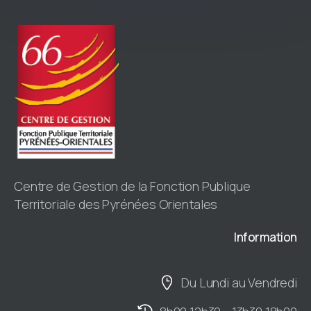
Centre de Gestion de la Fonction Publique
Territoriale des Pyrénées Orientales
Information
Du Lundi au Vendredi