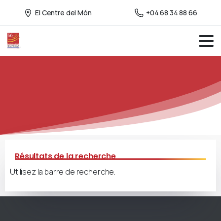
El Centre del Món
+04 68 34 88 66
Résultats de la recherche
Utilisez la barre de recherche.