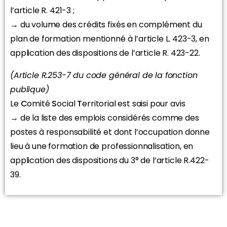
l’article R. 421-3 ;
→ du volume des crédits fixés en complément du
plan de formation mentionné à l’article L. 423-3, en
application des dispositions de l’article R. 423-22.
(Article R.253-7 du code général de la fonction
publique)
Le
C
omité
S
ocial
T
erritorial est saisi pour avis
→ de la liste des emplois considérés comme des
postes à responsabilité et dont l’occupation donne
lieu à une formation de professionnalisation, en
application des dispositions du 3° de l’article R.422-
39.