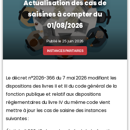
Actualisation des cas de
saisines à compter du
01/08/2026
Publié le 25 juin 2026
INSTANCES PARITAIRES
Le décret n°2026-366 du 7 mai 2026 modifiant les
dispositions des livres II et III du code général de la
fonction publique et relatif aux dispositions
réglementaires du livre IV du même code vient
mettre à jour les cas de saisine des instances
suivantes :