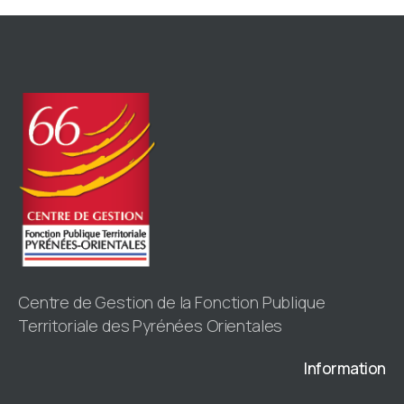
Centre de Gestion de la Fonction Publique
Territoriale des Pyrénées Orientales
Information