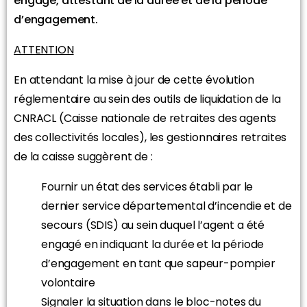
engagé, attestant de la durée et de la période
d’engagement.
ATTENTION
En attendant la mise à jour de cette évolution
réglementaire au sein des outils de liquidation de la
CNRACL (Caisse nationale de retraites des agents
des collectivités locales), les gestionnaires retraites
de la caisse suggèrent de :
Fournir un état des services établi par le
dernier service départemental d’incendie et de
secours (SDIS) au sein duquel l’agent a été
engagé en indiquant la durée et la période
d’engagement en tant que sapeur-pompier
volontaire
Signaler la situation dans le bloc-notes du