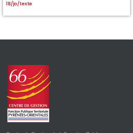
18/jo/texte