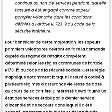
continue ou non, de services pendant laquelle
l’assuré a été engagé comme sapeur-
pompier volontaire dans les conditions
définies à l’article R. 723-9 du code de la
sécurité intérieure
.
Pour bénéficier de cette majoration, les sapeurs-
pompiers volontaires devront en faire la demande
auprès du régime de retraite compétent,
déterminé selon les règles communes de l’article
R173-15 du code de la sécurité sociale. Cette règle
s’applique notamment lorsque l’assuré a cotisé à
plusieurs régimes d’assurance vieillesse de base
au cours de sa carrière. L’intéressé devra fournir un
état des services établi par le dernier service
d’incendie et de secours dans lequel il a été