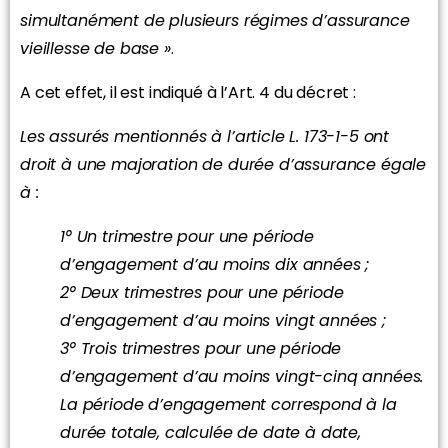
simultanément de plusieurs régimes d’assurance
vieillesse de base »
.
A cet effet, il est indiqué à l’Art. 4 du décret :
Les assurés mentionnés à l’article L. 173-1-5 ont
droit à une majoration de durée d’assurance égale
à :
1° Un trimestre pour une période
d’engagement d’au moins dix années ;
2° Deux trimestres pour une période
d’engagement d’au moins vingt années ;
3° Trois trimestres pour une période
d’engagement d’au moins vingt-cinq années.
La période d’engagement correspond à la
durée totale, calculée de date à date,