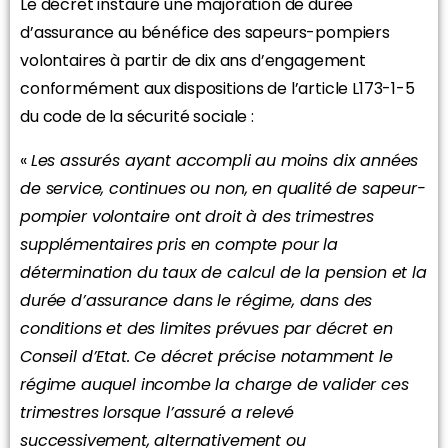
Le décret instaure une majoration de durée
d’assurance au bénéfice des sapeurs-pompiers
volontaires à partir de dix ans d’engagement
conformément aux dispositions de l’article L173-1-5
du code de la sécurité sociale :
«
Les assurés ayant accompli au moins dix années
de service, continues ou non, en qualité de sapeur-
pompier volontaire ont droit à des trimestres
supplémentaires pris en compte pour la
détermination du taux de calcul de la pension et la
durée d’assurance dans le régime, dans des
conditions et des limites prévues par décret en
Conseil d’Etat. Ce décret précise notamment le
régime auquel incombe la charge de valider ces
trimestres lorsque l’assuré a relevé
successivement, alternativement ou