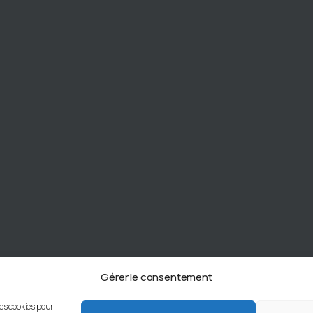
Gérer le consentement
les cookies pour