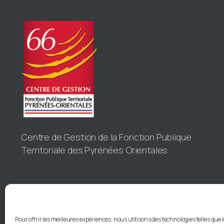
Centre de Gestion de la Fonction Publique
Territoriale des Pyrénées Orientales
Pour offrir les meilleures expériences, nous utilisons des technologies telles que 