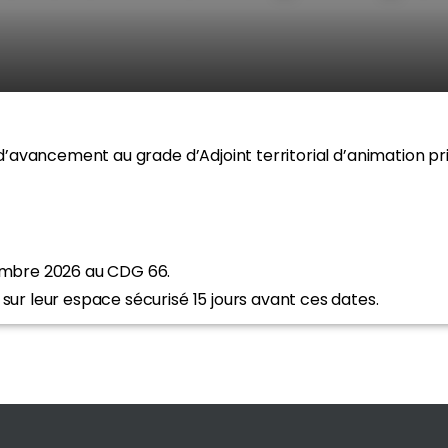
 d’avancement au grade d’Adjoint territorial d’animation pr
tembre 2026 au CDG 66.
sur leur espace sécurisé 15 jours avant ces dates.