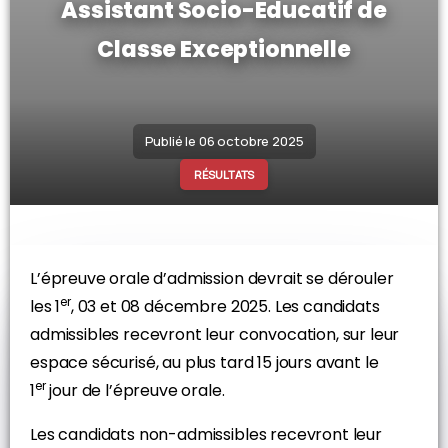
Assistant Socio-Educatif de
Classe Exceptionnelle
Publié le 06 octobre 2025
RÉSULTATS
L’épreuve orale d’admission devrait se dérouler
er
les 1
, 03 et 08 décembre 2025. Les candidats
admissibles recevront leur convocation, sur leur
espace sécurisé, au plus tard 15 jours avant le
er
1
jour de l’épreuve orale.
Les candidats non-admissibles recevront leur