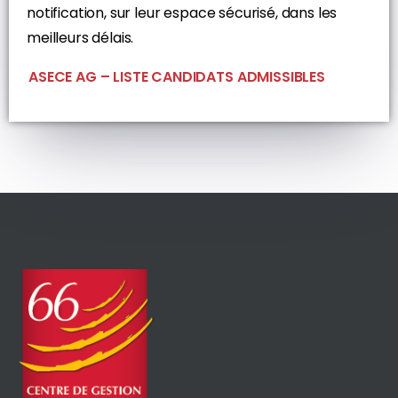
notification, sur leur espace sécurisé, dans les
meilleurs délais.
ASECE AG – LISTE CANDIDATS ADMISSIBLES