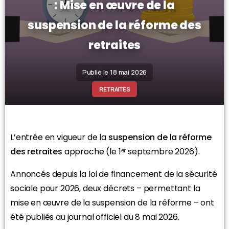
: Mise en œuvre de la
suspension de la réforme des
retraites
Publié le 18 mai 2026
RETRAITES
L’entrée en vigueur de la
suspension de la réforme
des retraites
approche (le 1ᵉʳ septembre 2026).
Annoncés depuis la loi de financement de la sécurité
sociale pour 2026, deux décrets – permettant la
mise en œuvre de la suspension de la réforme – ont
été publiés au journal officiel du 8 mai 2026.