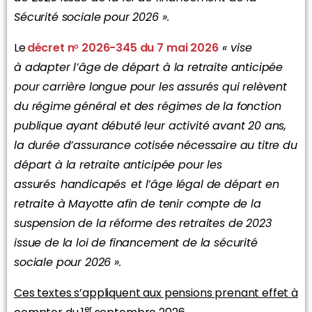
Sécurité sociale pour 2026 ».
Le
décret nᵒ 2026-345 du 7 mai 2026
« vise
à adapter l’âge de départ à la retraite anticipée
pour carrière longue pour les assurés qui relèvent
du régime général et des régimes de la fonction
publique ayant débuté leur activité avant 20 ans,
la durée d’assurance cotisée nécessaire au titre du
départ à la retraite anticipée pour les
assurés
handicapés
et l’âge légal de départ en
retraite à Mayotte afin de tenir compte de la
suspension de la réforme des retraites de 2023
issue de la loi de financement de la sécurité
sociale pour 2026 ».
Ces textes s’appliquent aux pensions prenant effet à
er