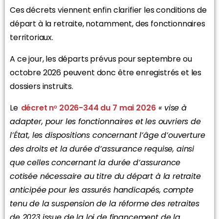
Ces décrets viennent enfin clarifier les conditions de
départ à la retraite, notamment, des fonctionnaires
territoriaux.
A ce jour, les départs prévus pour septembre ou
octobre 2026 peuvent donc être enregistrés et les
dossiers instruits.
Le
décret nᵒ 2026-344 du 7 mai 2026
« vise à
adapter, pour les fonctionnaires et les ouvriers de
l’État, les dispositions concernant l’âge d’ouverture
des droits et la durée d’assurance requise, ainsi
que celles concernant la durée d’assurance
cotisée nécessaire au titre du départ à la retraite
anticipée pour les assurés handicapés, compte
tenu de la suspension de la réforme des retraites
de 2023 issue de la loi de financement de la