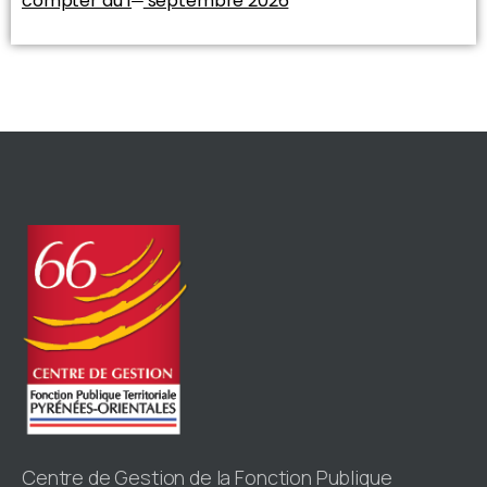
compter du 1
septembre 2026
Centre de Gestion de la Fonction Publique