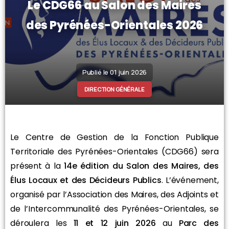
Le CDG66 au Salon des Maires
des Pyrénées-Orientales 2026
Publié le 01 juin 2026
DIRECTION GÉNÉRALE
Le Centre de Gestion de la Fonction Publique
Territoriale des Pyrénées-Orientales (CDG66) sera
présent à la
14e édition du Salon des Maires, des
Élus Locaux et des Décideurs Publics
. L’événement,
organisé par l’Association des Maires, des Adjoints et
de l’Intercommunalité des Pyrénées-Orientales, se
déroulera les
11 et 12 juin 2026
au
Parc des