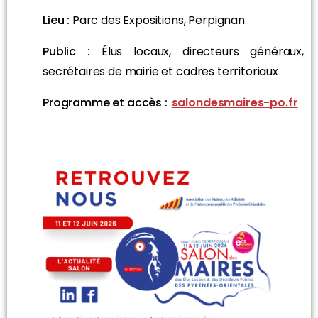
Lieu :
Parc des Expositions, Perpignan
Public :
Élus locaux, directeurs généraux,
secrétaires de mairie et cadres territoriaux
Programme et accès :
salondesmaires-po.fr