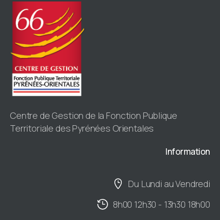
Centre de Gestion de la Fonction Publique
Territoriale des Pyrénées Orientales
Information
Du Lundi au Vendredi
8h00 12h30 - 13h30 18h00