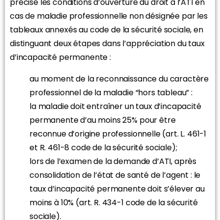
précisé les conditions d’ouverture du droit à l’ATI en
cas de maladie professionnelle non désignée par les
tableaux annexés au code de la sécurité sociale, en
distinguant deux étapes dans l’appréciation du taux
d’incapacité permanente :
au moment de la reconnaissance du caractère
professionnel de la maladie “hors tableau” :
la maladie doit entraîner un taux d’incapacité
permanente d’au moins 25% pour être
reconnue d’origine professionnelle (art. L. 461-1
et R. 461-8 code de la sécurité sociale);
lors de l’examen de la demande d’ATI, après
consolidation de l’état de santé de l’agent : le
taux d’incapacité permanente doit s’élever au
moins à 10% (art. R. 434-1 code de la sécurité
sociale).