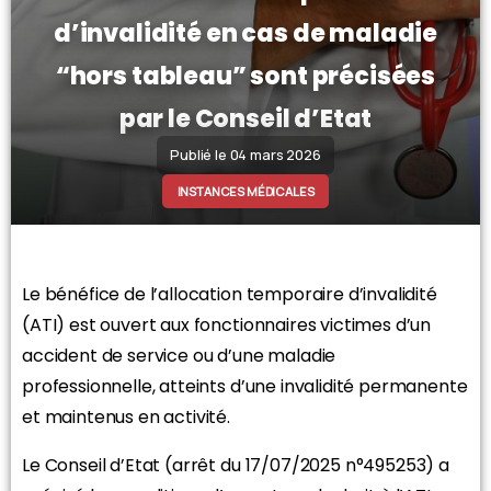
d’invalidité en cas de maladie
“hors tableau” sont précisées
par le Conseil d’Etat
Publié le 04 mars 2026
INSTANCES MÉDICALES
Le bénéfice de l’allocation temporaire d’invalidité
(ATI) est ouvert aux fonctionnaires victimes d’un
accident de service ou d’une maladie
professionnelle, atteints d’une invalidité permanente
et maintenus en activité.
Le Conseil d’Etat (arrêt du 17/07/2025 n°495253) a