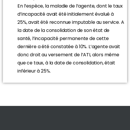
En l’espèce, la maladie de l’agente, dont le taux
d’incapacité avait été initialement évalué à
25%, avait été reconnue imputable au service. A
la date de la consolidation de son état de
santé, l’incapacité permanente de cette
dernière a été constatée à 10%. L’agente avait
donc droit au versement de l’ATI, alors même
que ce taux, à la date de consolidation, était
inférieur à 25%.