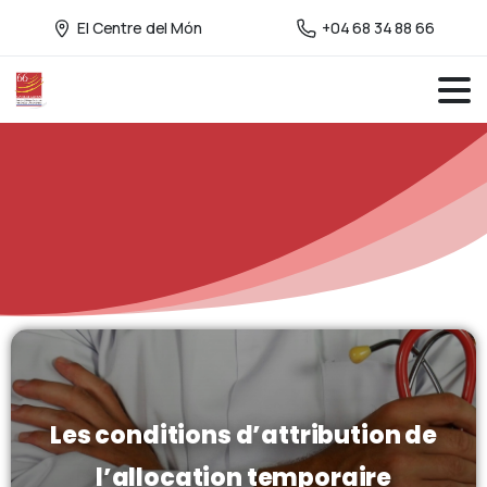
El Centre del Món
+04 68 34 88 66
Les conditions d’attribution de
l’allocation temporaire