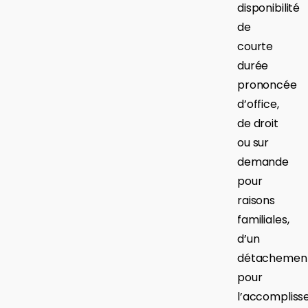
disponibilité
de
courte
durée
prononcée
d’office,
de droit
ou sur
demande
pour
raisons
familiales,
d’un
détachemen
pour
l’accomplis