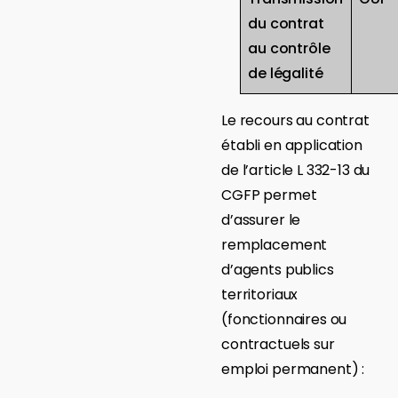
du contrat
au contrôle
de légalité
Le recours au contrat
établi en application
de l’article L 332-13 du
CGFP permet
d’assurer le
remplacement
d’agents publics
territoriaux
(fonctionnaires ou
contractuels sur
emploi permanent) :