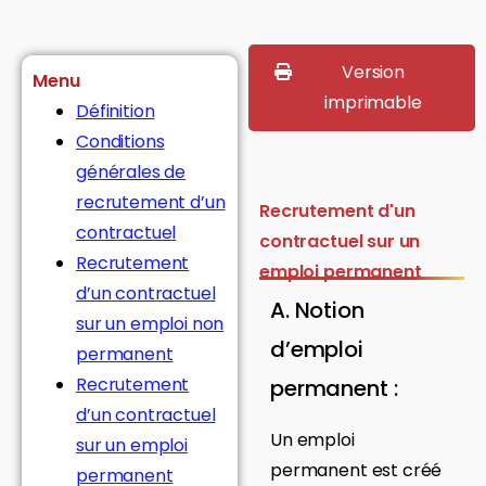
Version
Menu
imprimable
Définition
Conditions
générales de
recrutement d’un
Recrutement d'un
contractuel
contractuel sur un
Recrutement
emploi permanent
d’un contractuel
A. Notion
sur un emploi non
d’emploi
permanent
Recrutement
permanent :
d’un contractuel
Un emploi
sur un emploi
permanent est créé
permanent