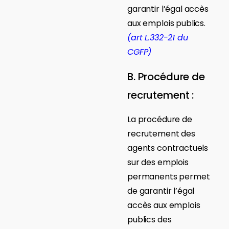
garantir l’égal accès
aux emplois publics.
(art L.332-21 du
CGFP)
B. Procédure de
recrutement :
La procédure de
recrutement des
agents contractuels
sur des emplois
permanents permet
de garantir l’égal
accès aux emplois
publics des