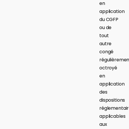
en
application
du CGFP
ou de
tout
autre
congé
régulièremen
octroyé
en
application
des
dispositions
réglementair
applicables
aux