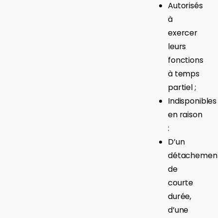
Autorisés
à
exercer
leurs
fonctions
à temps
partiel ;
Indisponibles
en raison
:
D’un
détachemen
de
courte
durée,
d’une