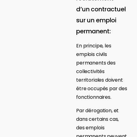
d’un contractuel
sur un emploi
permanent:
En principe, les
emplois civils
permanents des
collectivités
territoriales doivent
être occupés par des
fonctionnaires.
Par dérogation, et
dans certains cas,
des emplois
permanents peuvent